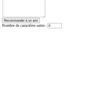
Nombre de caractères saisis :