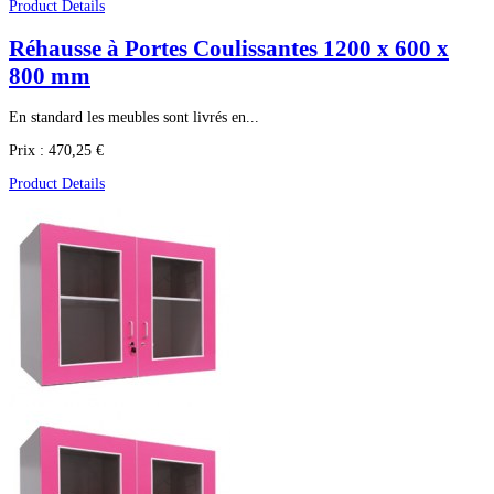
Product Details
Réhausse à Portes Coulissantes 1200 x 600 x
800 mm
En standard les meubles sont livrés en...
Prix :
470,25 €
Product Details