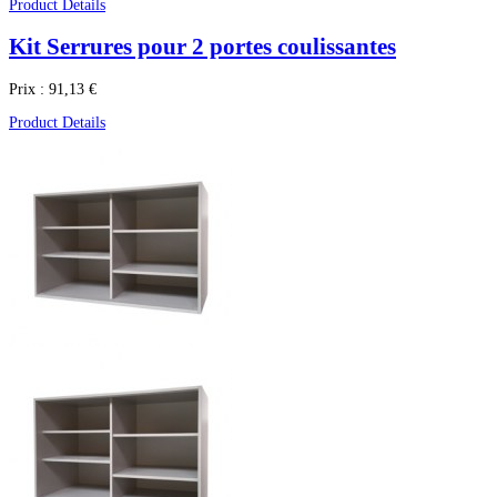
Product Details
Kit Serrures pour 2 portes coulissantes
Prix :
91,13 €
Product Details