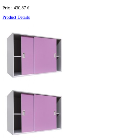
Prix :
430,87 €
Product Details