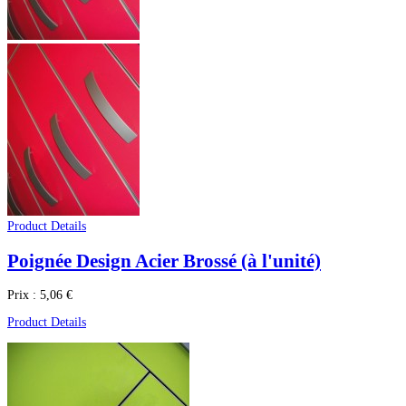
Product Details
Poignée Design Acier Brossé (à l'unité)
Prix :
5,06 €
Product Details