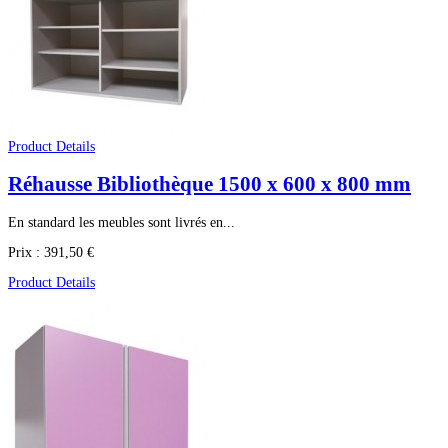
Product Details
Réhausse Bibliothèque 1500 x 600 x 800 mm
En standard les meubles sont livrés en...
Prix :
391,50 €
Product Details