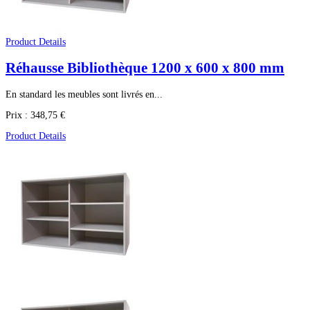
Product Details
Réhausse Bibliothèque 1200 x 600 x 800 mm
En standard les meubles sont livrés en...
Prix :
348,75 €
Product Details