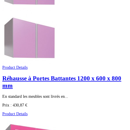
Product Details
Réhausse à Portes Battantes 1200 x 600 x 800
mm
En standard les meubles sont livrés en...
Prix :
430,87 €
Product Details