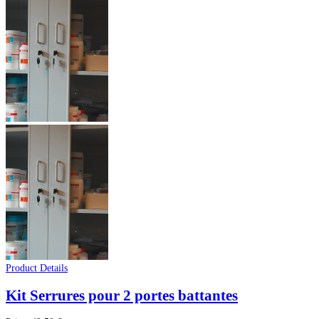
Product Details
Kit Serrures pour 2 portes battantes