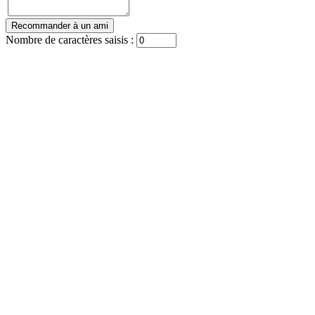
Nombre de caractères saisis :