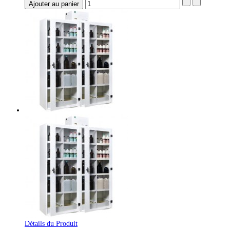
Détails du Produit