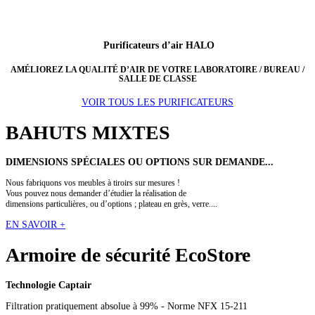
Purificateurs d’air HALO
AMÉLIOREZ LA QUALITÉ D’AIR DE VOTRE LABORATOIRE / BUREAU /
SALLE DE CLASSE
VOIR TOUS LES PURIFICATEURS
BAHUTS
MIXTES
DIMENSIONS SPÉCIALES OU OPTIONS SUR DEMANDE...
Nous fabriquons vos meubles à tiroirs sur mesures !
Vous pouvez nous demander d’étudier la réalisation de
dimensions particulières, ou d’options ; plateau en grès, verre....
EN SAVOIR +
Armoire de sécurité
EcoStore
Technologie Captair
Filtration pratiquement absolue à 99% - Norme NFX 15-211