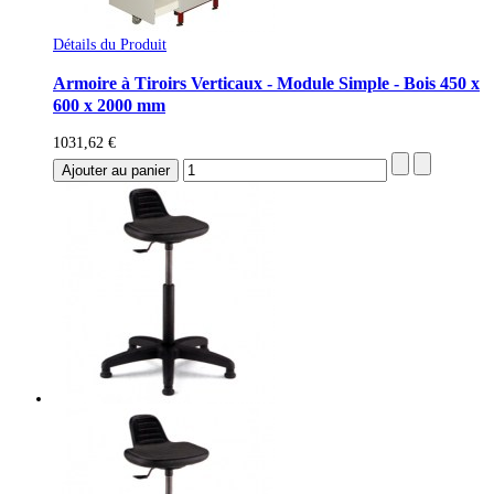
Détails du Produit
Armoire à Tiroirs Verticaux - Module Simple - Bois 450 x
600 x 2000 mm
1031,62 €