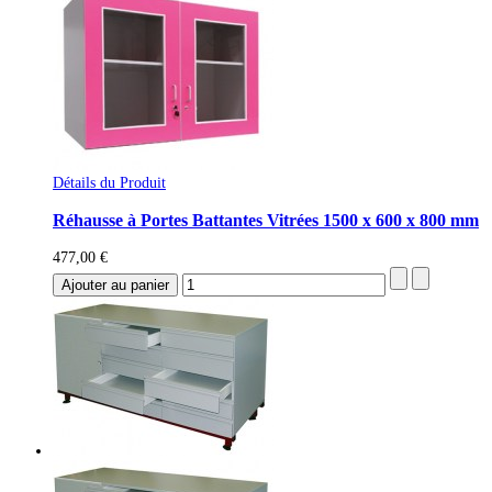
Détails du Produit
Réhausse à Portes Battantes Vitrées 1500 x 600 x 800 mm
477,00 €