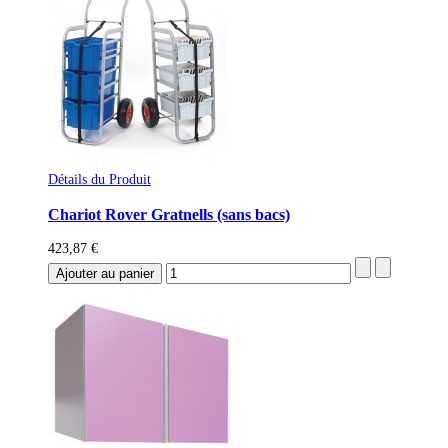
Détails du Produit
Chariot Rover Gratnells (sans bacs)
423,87 €