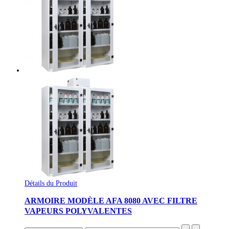
Détails du Produit
ARMOIRE MODÈLE AFA 8080 AVEC FILTRE
VAPEURS POLYVALENTES