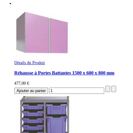
Détails du Produit
Réhausse à Portes Battantes 1500 x 600 x 800 mm
477,00 €