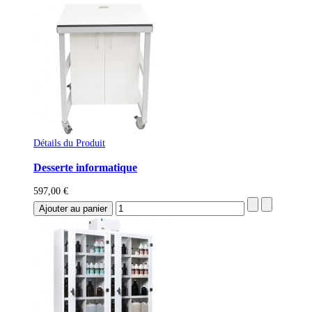
Détails du Produit
Desserte informatique
597,00 €