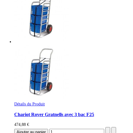
Détails du Produit
Chariot Rover Gratnells avec 3 bac F25
474,88 €