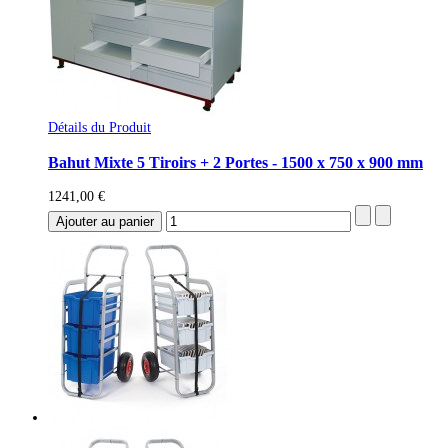
Détails du Produit
Bahut Mixte 5 Tiroirs + 2 Portes - 1500 x 750 x 900 mm
1241,00 €