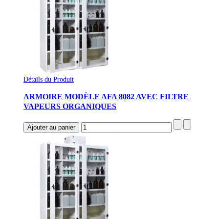
Détails du Produit
ARMOIRE MODÈLE AFA 8082 AVEC FILTRE
VAPEURS ORGANIQUES