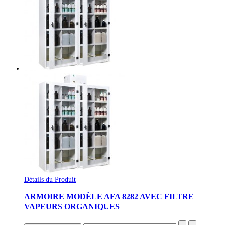
Détails du Produit
ARMOIRE MODÈLE AFA 8282 AVEC FILTRE
VAPEURS ORGANIQUES