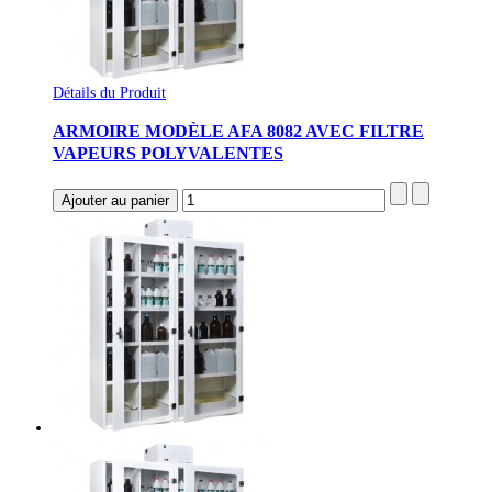
Détails du Produit
ARMOIRE MODÈLE AFA 8082 AVEC FILTRE
VAPEURS POLYVALENTES