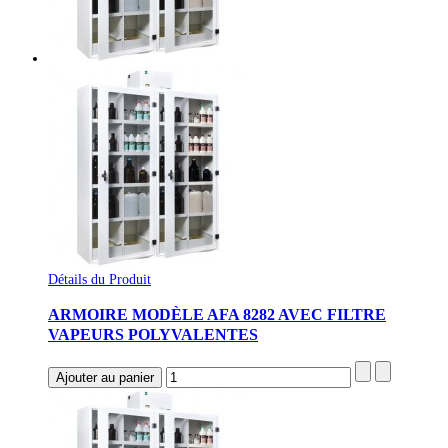
Détails du Produit
ARMOIRE MODÈLE AFA 8282 AVEC FILTRE
VAPEURS POLYVALENTES