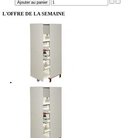
L'OFFRE
DE LA SEMAINE