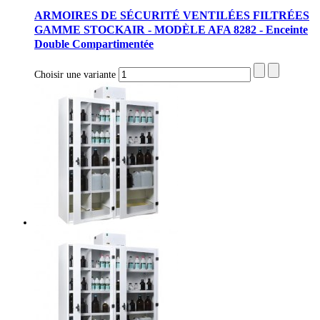
ARMOIRES DE SÉCURITÉ VENTILÉES FILTRÉES
GAMME STOCKAIR - MODÈLE AFA 8282 - Enceinte
Double Compartimentée
Choisir une variante