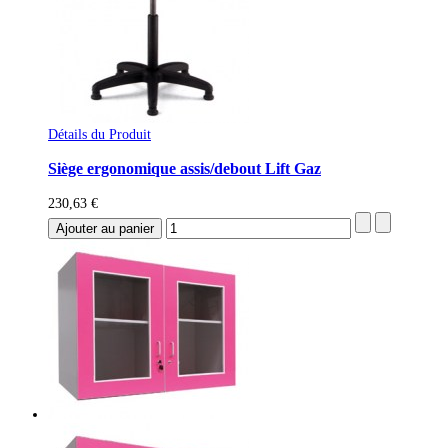
Détails du Produit
Siège ergonomique assis/debout Lift Gaz
230,63 €