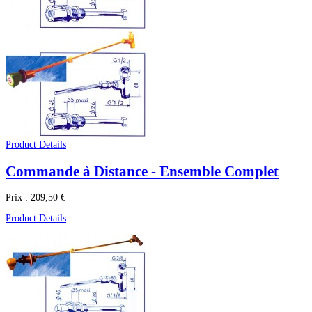
Product Details
Commande à Distance - Ensemble Complet
Prix :
209,50 €
Product Details