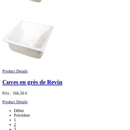
Product Details
Cuves en grès de Revin
Prix :
166,50 €
Product Details
Début
Précédent
1
2
3