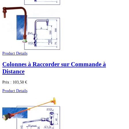
Product Details
Colonnes à Raccorder sur Commande à
Distance
Prix :
103,50 €
Product Details