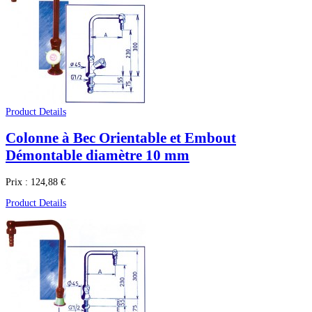
Product Details
Colonne à Bec Orientable et Embout
Démontable diamètre 10 mm
Prix :
124,88 €
Product Details