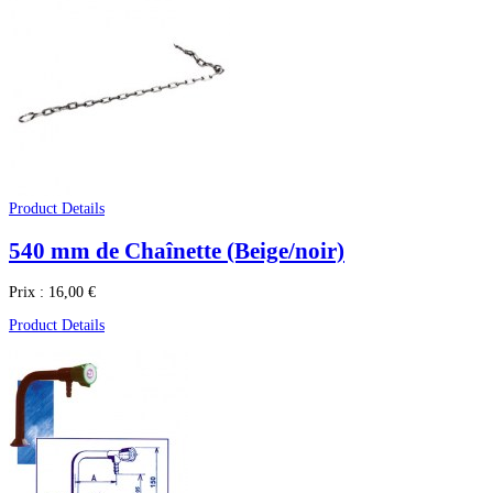
Product Details
540 mm de Chaînette (Beige/noir)
Prix :
16,00 €
Product Details