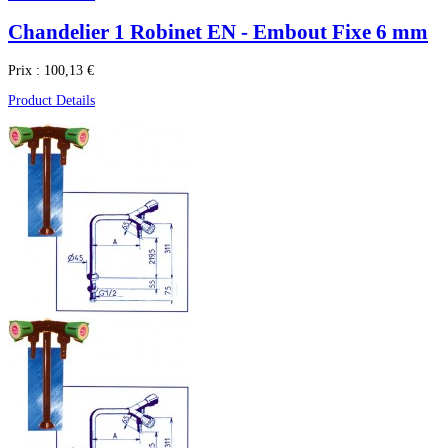
Chandelier 1 Robinet EN - Embout Fixe 6 mm
Prix :
100,13 €
Product Details