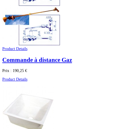
Product Details
Commande à distance Gaz
Prix :
190,25 €
Product Details