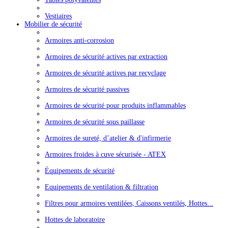
Vestiaires
Mobilier de sécurité
Armoires anti-corrosion
Armoires de sécurité actives par extraction
Armoires de sécurité actives par recyclage
Armoires de sécurité passives
Armoires de sécurité pour produits inflammables
Armoires de sécurité sous paillasse
Armoires de sureté, d’atelier & d'infirmerie
Armoires froides à cuve sécurisée - ATEX
Équipements de sécurité
Equipements de ventilation & filtration
Filtres pour armoires ventilées, Caissons ventilés, Hottes...
Hottes de laboratoire