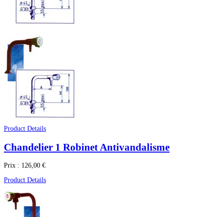
Product Details
Chandelier 1 Robinet Antivandalisme
Prix :
126,00 €
Product Details