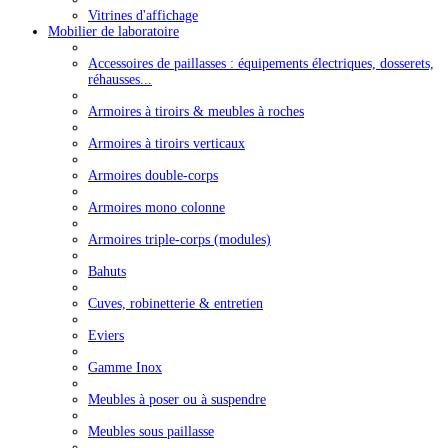
Vitrines d'affichage
Mobilier de laboratoire
Accessoires de paillasses : équipements électriques, dosserets,
réhausses...
Armoires à tiroirs & meubles à roches
Armoires à tiroirs verticaux
Armoires double-corps
Armoires mono colonne
Armoires triple-corps (modules)
Bahuts
Cuves, robinetterie & entretien
Eviers
Gamme Inox
Meubles à poser ou à suspendre
Meubles sous paillasse