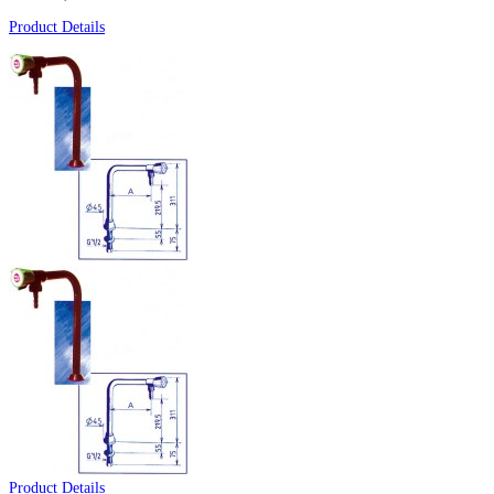
Product Details
Product Details