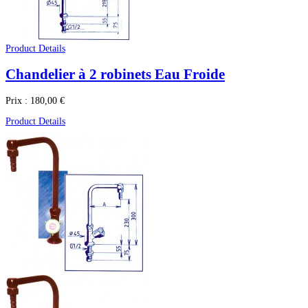
Product Details
Chandelier à 2 robinets Eau Froide
Prix :
180,00 €
Product Details