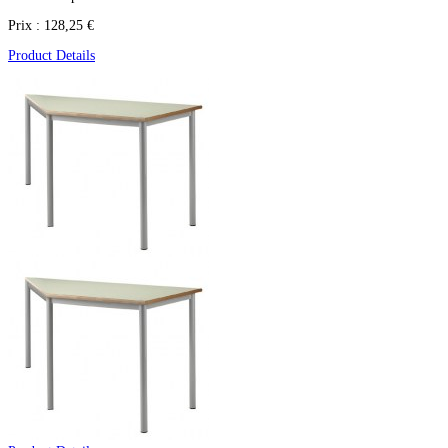
Prix :
128,25 €
Product Details