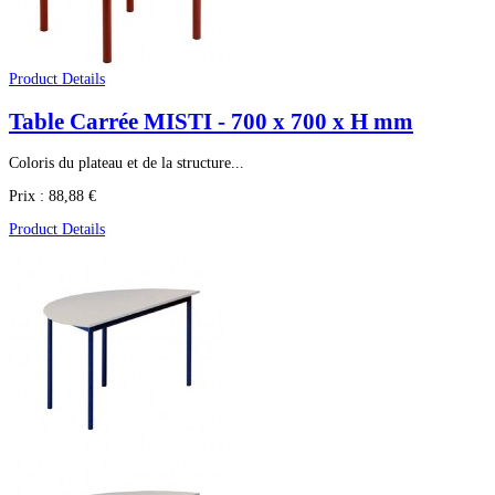
Product Details
Table Carrée MISTI - 700 x 700 x H mm
Coloris du plateau et de la structure...
Prix :
88,88 €
Product Details