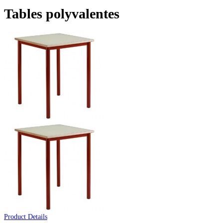
Tables polyvalentes
Product Details