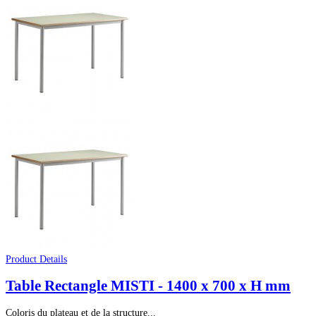
Product Details
Table Rectangle MISTI - 1400 x 700 x H mm
Coloris du plateau et de la structure...