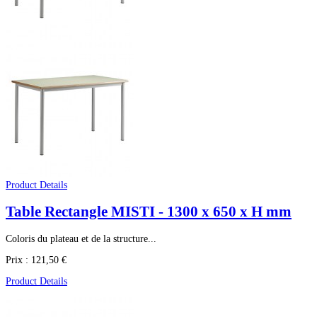
Product Details
Table Rectangle MISTI - 1300 x 650 x H mm
Coloris du plateau et de la structure...
Prix :
121,50 €
Product Details