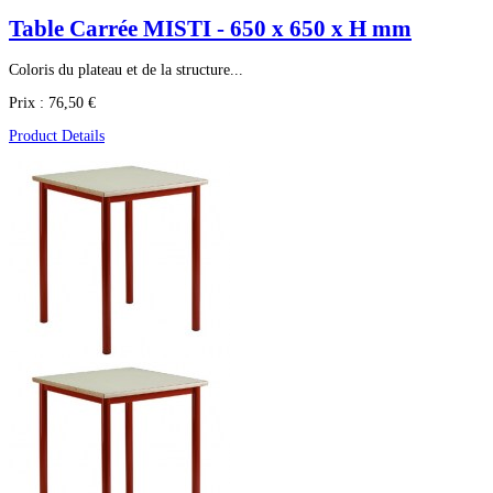
Table Carrée MISTI - 650 x 650 x H mm
Coloris du plateau et de la structure...
Prix :
76,50 €
Product Details