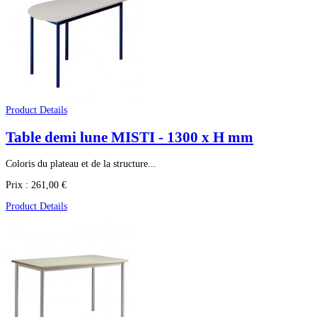
Product Details
Table demi lune MISTI - 1300 x H mm
Coloris du plateau et de la structure...
Prix :
261,00 €
Product Details