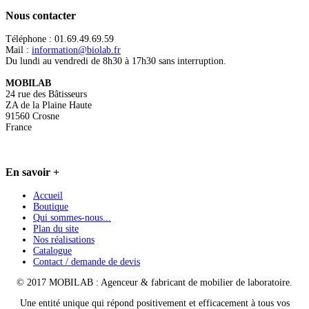
Nous
contacter
Téléphone : 01.69.49.69.59
Mail :
information@biolab.fr
Du lundi au vendredi de 8h30 à 17h30 sans interruption.
MOBILAB
24 rue des Bâtisseurs
ZA de la Plaine Haute
91560 Crosne
France
En
savoir +
Accueil
Boutique
Qui sommes-nous...
Plan du site
Nos réalisations
Catalogue
Contact / demande de devis
© 2017 MOBILAB : Agenceur & fabricant de mobilier de laboratoire.
Une entité unique qui répond positivement et efficacement à tous vos