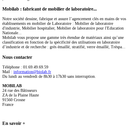
Mobilab
: fabricant de mobilier de laboratoire...
Notre société dessine, fabrique et assure l’agencement clés en mains de vos
établissements en mobilier de Laboratoire : Mobilier de laboratoire
d'industrie, Mobilier hospitalier, Mobilier de laboratoire pour l'Education
Nationale...
Mobilab vous propose une gamme très étendue de matériaux ainsi qu’une
classification en fonction de la spécificité des utilisations en laboratoire
d’industrie et de recherche : grès émaillé, stratifié, verre émaillé, Tréspa...
Nous
contacter
Téléphone : 01.69.49.69.59
Mail :
information@biolab.fr
Du lundi au vendredi de 8h30 à 17h30 sans interruption.
MOBILAB
24 rue des Bâtisseurs
ZA de la Plaine Haute
91560 Crosne
France
En
savoir +