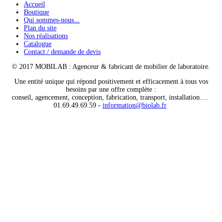
Accueil
Boutique
Qui sommes-nous...
Plan du site
Nos réalisations
Catalogue
Contact / demande de devis
© 2017 MOBILAB : Agenceur & fabricant de mobilier de laboratoire.
Une entité unique qui répond positivement et efficacement à tous vos
besoins par une offre complète :
conseil, agencement, conception, fabrication, transport, installation….
01.69.49.69.59 -
information@biolab.fr