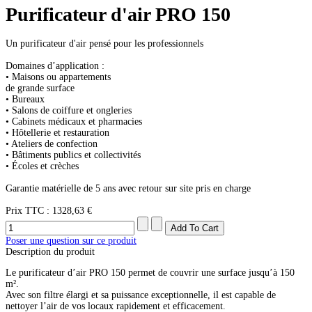
Purificateur d'air PRO 150
Un purificateur d'air pensé pour les professionnels
Domaines d’application :
• Maisons ou appartements
de grande surface
• Bureaux
• Salons de coiffure et ongleries
• Cabinets médicaux et pharmacies
• Hôtellerie et restauration
• Ateliers de confection
• Bâtiments publics et collectivités
• Écoles et crèches
Garantie matérielle de 5 ans avec retour sur site pris en charge
Prix ​​TTC :
1328,63 €
Poser une question sur ce produit
Description du produit
Le purificateur d’air PRO 150 permet de couvrir une surface jusqu’à 150
m².
Avec son filtre élargi et sa puissance exceptionnelle, il est capable de
nettoyer l’air de vos locaux rapidement et efficacement.