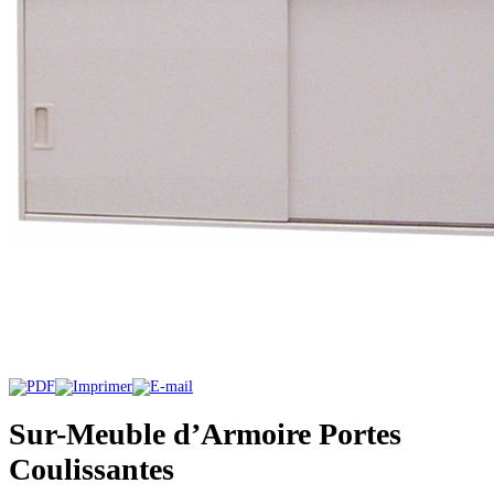
Sur-Meuble d’Armoire Portes
Coulissantes