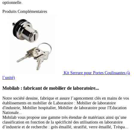
optionnelle.
Produits Complémentaires
Kit Serrure pour Portes Coulissantes (à
l’unité)
Mobilab
: fabricant de mobilier de laboratoire...
Notre société dessine, fabrique et assure l’agencement clés en mains de vos
établissements en mobilier de Laboratoire : Mobilier de laboratoire
d'industrie, Mobilier hospitalier, Mobilier de laboratoire pour l'Education
Nationale...
Mobilab vous propose une gamme très étendue de matériaux ainsi qu’une
classification en fonction de la spécificité des utilisations en laboratoire
d’industrie et de recherche : grès émaillé, stratifié, verre émaillé, Tréspa...