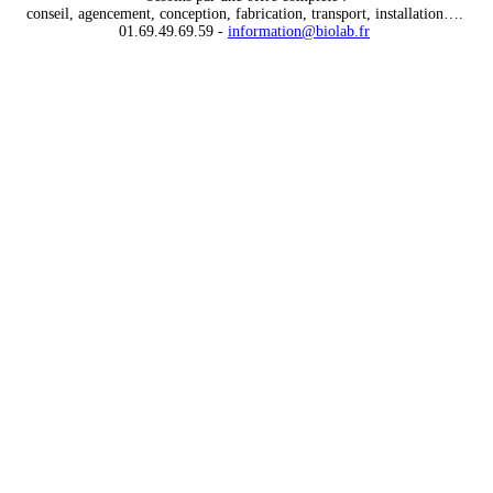
conseil, agencement, conception, fabrication, transport, installation….
01.69.49.69.59 -
information@biolab.fr