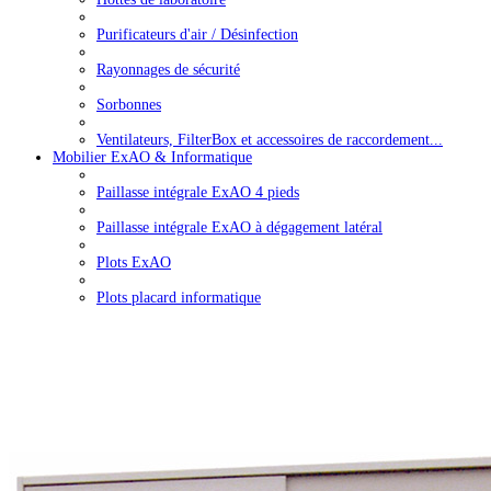
Purificateurs d'air / Désinfection
Rayonnages de sécurité
Sorbonnes
Ventilateurs, FilterBox et accessoires de raccordement...
Mobilier ExAO & Informatique
Paillasse intégrale ExAO 4 pieds
Paillasse intégrale ExAO à dégagement latéral
Plots ExAO
Plots placard informatique