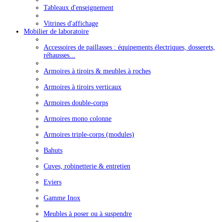
Tableaux d'enseignement
Vitrines d'affichage
Mobilier de laboratoire
Accessoires de paillasses : équipements électriques, dosserets,
réhausses...
Armoires à tiroirs & meubles à roches
Armoires à tiroirs verticaux
Armoires double-corps
Armoires mono colonne
Armoires triple-corps (modules)
Bahuts
Cuves, robinetterie & entretien
Eviers
Gamme Inox
Meubles à poser ou à suspendre