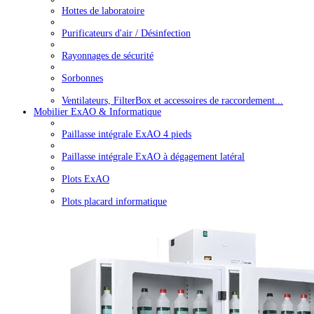
Hottes de laboratoire
Purificateurs d'air / Désinfection
Rayonnages de sécurité
Sorbonnes
Ventilateurs, FilterBox et accessoires de raccordement...
Mobilier ExAO & Informatique
Paillasse intégrale ExAO 4 pieds
Paillasse intégrale ExAO à dégagement latéral
Plots ExAO
Plots placard informatique