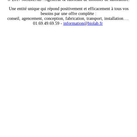
Une entité unique qui répond positivement et efficacement à tous vos
besoins par une offre complète :
conseil, agencement, conception, fabrication, transport, installation….
01.69.49.69.59 -
information@biolab.fr