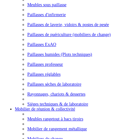
Meubles sous paillasse
Paillasses d'infirmerie
Paillasses de laverie, vidoirs & postes de pesée
Paillasses de puériculture (mobiliers de change)
Paillasses ExAO
Paillasses humides (Plots techniques)
Paillasses professeur
Paillasses réglables
Paillasses sèches de laboratoire
Rayonnages, chariots & dessertes
Sièges techniques & de laboratoire
Mobilier de réunion & collectivité
Meubles rangetout à bacs tiroirs
Mobilier de rangement métallique
Mobiliers de change