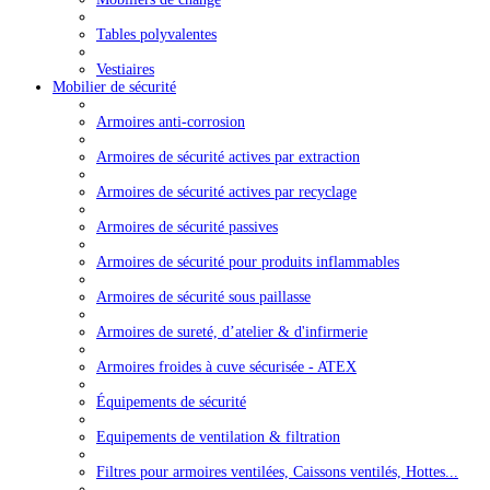
Tables polyvalentes
Vestiaires
Mobilier de sécurité
Armoires anti-corrosion
Armoires de sécurité actives par extraction
Armoires de sécurité actives par recyclage
Armoires de sécurité passives
Armoires de sécurité pour produits inflammables
Armoires de sécurité sous paillasse
Armoires de sureté, d’atelier & d'infirmerie
Armoires froides à cuve sécurisée - ATEX
Équipements de sécurité
Equipements de ventilation & filtration
Filtres pour armoires ventilées, Caissons ventilés, Hottes...