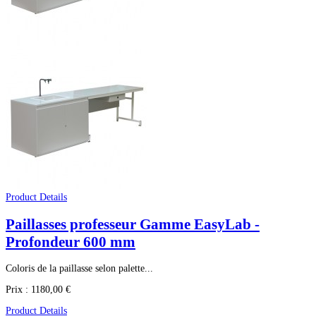
Product Details
Paillasses professeur Gamme EasyLab -
Profondeur 600 mm
Coloris de la paillasse selon palette...
Prix :
1180,00 €
Product Details