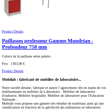
Product Details
Paillasses professeur Gamme Mondrian -
Profondeur 750 mm
Coloris de la paillasse selon palette...
Prix :
1303,00 €
Product Details
Mobilab
: fabricant de mobilier de laboratoire...
Notre société dessine, fabrique et assure l’agencement clés en mains de vos
établissements en mobilier de Laboratoire : Mobilier de laboratoire
d'industrie, Mobilier hospitalier, Mobilier de laboratoire pour l'Education
Nationale...
Mobilab vous propose une gamme très étendue de matériaux ainsi qu’une
classification en fonction de la spécificité des utilisations en laboratoire