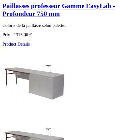
Paillasses professeur Gamme EasyLab -
Profondeur 750 mm
Coloris de la paillasse selon palette...
Prix :
1315,00 €
Product Details