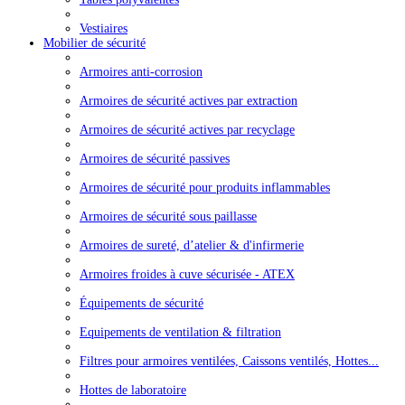
Vestiaires
Mobilier de sécurité
Armoires anti-corrosion
Armoires de sécurité actives par extraction
Armoires de sécurité actives par recyclage
Armoires de sécurité passives
Armoires de sécurité pour produits inflammables
Armoires de sécurité sous paillasse
Armoires de sureté, d’atelier & d'infirmerie
Armoires froides à cuve sécurisée - ATEX
Équipements de sécurité
Equipements de ventilation & filtration
Filtres pour armoires ventilées, Caissons ventilés, Hottes...
Hottes de laboratoire