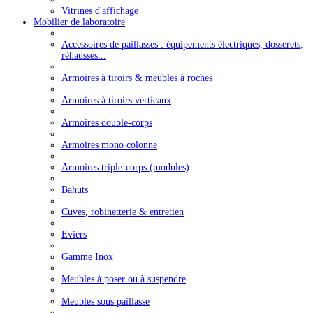
Vitrines d'affichage
Mobilier de laboratoire
Accessoires de paillasses : équipements électriques, dosserets,
réhausses...
Armoires à tiroirs & meubles à roches
Armoires à tiroirs verticaux
Armoires double-corps
Armoires mono colonne
Armoires triple-corps (modules)
Bahuts
Cuves, robinetterie & entretien
Eviers
Gamme Inox
Meubles à poser ou à suspendre
Meubles sous paillasse