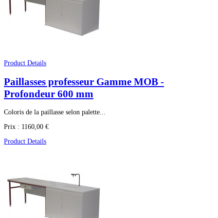
Product Details
Paillasses professeur Gamme MOB -
Profondeur 600 mm
Coloris de la paillasse selon palette...
Prix :
1160,00 €
Product Details