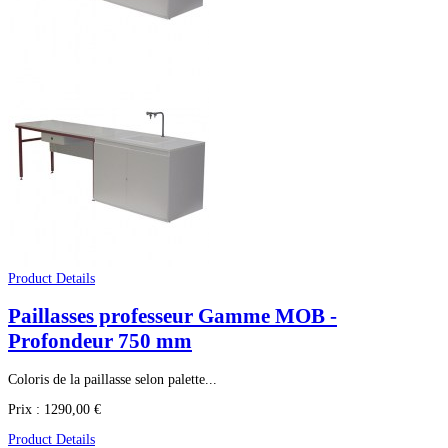
Product Details
Paillasses professeur Gamme MOB -
Profondeur 750 mm
Coloris de la paillasse selon palette...
Prix :
1290,00 €
Product Details