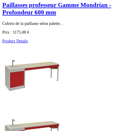
Paillasses professeur Gamme Mondrian -
Profondeur 600 mm
Coloris de la paillasse selon palette...
Prix :
1175,00 €
Product Details